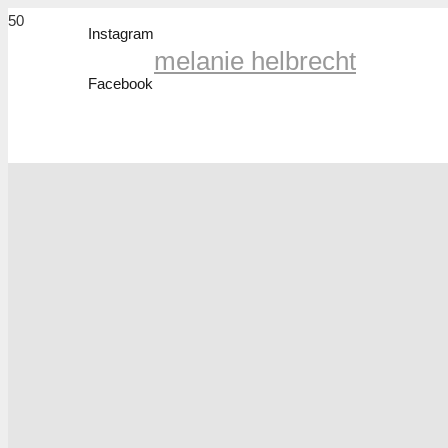
Instagram
melanie helbrecht
Facebook